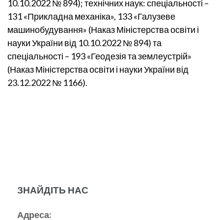
10.10.2022 № 894); технічних наук: спеціальності –
131 «Прикладна механіка», 133 «Галузеве
машинобудування» (Наказ Міністерства освіти і
науки України від 10.10.2022 № 894) та
спеціальності – 193 «Геодезія та землеустрій»
(Наказ Міністерства освіти і науки України від
23.12.2022 № 1166).
ЗНАЙДІТЬ НАС
Адреса: