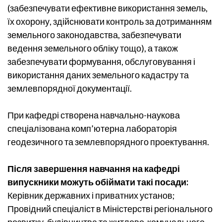
(забезпечувати ефективне використання земель,
їх охорону, здійснювати контроль за дотриманням
земельного законодавства, забезпечувати
ведення земельного обліку тощо), а також
забезпечувати формування, обслуговування і
використання даних земельного кадастру та
землевпорядної документації.
При кафедрі створена навчально-наукова
спеціалізована комп’ютерна лабораторія
геодезичного та землевпорядного проектування.
Після завершення навчання на кафедрі
випускники можуть обіймати такі посади:
Керівник державних і приватних установ;
Провідний спеціаліст в Міністерстві регіонального