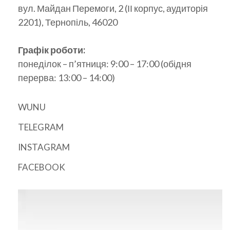
вул. Майдан Перемоги, 2 (ІІ корпус, аудиторія
2201), Тернопіль, 46020
Графік роботи:
понеділок – п’ятниця: 9:00 – 17:00 (обідня
перерва: 13:00 – 14:00)
WUNU
TELEGRAM
INSTAGRAM
FACEBOOK
Відеопрогравач