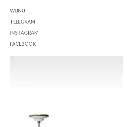
WUNU
TELEGRAM
INSTAGRAM
FACEBOOK
Відеопрогравач