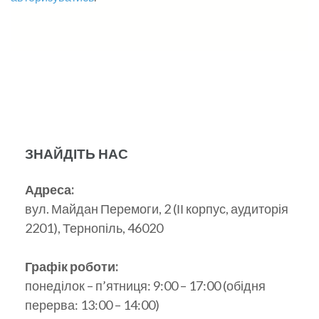
ЗНАЙДІТЬ НАС
Адреса:
вул. Майдан Перемоги, 2 (ІІ корпус, аудиторія
2201), Тернопіль, 46020
Графік роботи:
понеділок – п’ятниця: 9:00 – 17:00 (обідня
перерва: 13:00 – 14:00)