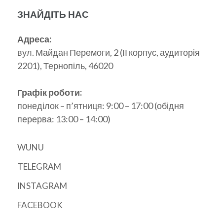
ЗНАЙДІТЬ НАС
Адреса:
вул. Майдан Перемоги, 2 (ІІ корпус, аудиторія
2201), Тернопіль, 46020
Графік роботи:
понеділок – п’ятниця: 9:00 – 17:00 (обідня
перерва: 13:00 – 14:00)
WUNU
TELEGRAM
INSTAGRAM
FACEBOOK