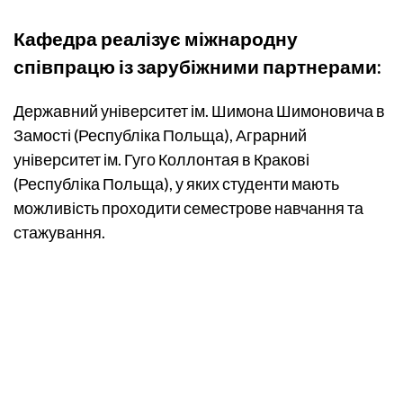
Кафедра реалізує міжнародну
співпрацю із зарубіжними партнерами:
Державний університет ім. Шимона Шимоновича в
Замості (Республіка Польща), Аграрний
університет ім. Гуго Коллонтая в Кракові
(Республіка Польща), у яких студенти мають
можливість проходити семестрове навчання та
стажування.