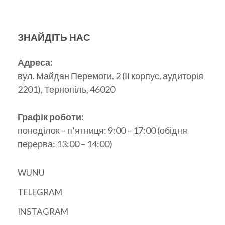
ЗНАЙДІТЬ НАС
Адреса:
вул. Майдан Перемоги, 2 (ІІ корпус, аудиторія
2201), Тернопіль, 46020
Графік роботи:
понеділок – п’ятниця: 9:00 – 17:00 (обідня
перерва: 13:00 – 14:00)
WUNU
TELEGRAM
INSTAGRAM